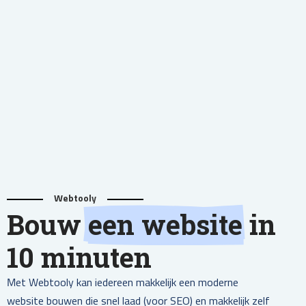
Webtooly
Bouw
een website
in
10 minuten
Met Webtooly kan iedereen makkelijk een moderne
website bouwen die snel laad (voor SEO) en makkelijk zelf