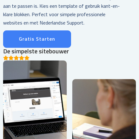
aan te passen is. Kies een template of gebruik kant-en-
klare blokken. Perfect voor simpele professionele
websites en met Nederlandse Support.
Gratis Starten
De simpelste sitebouwer