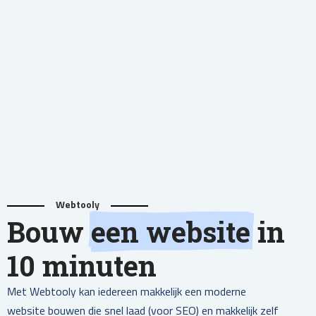
Webtooly
Bouw
een website
in
10 minuten
Met Webtooly kan iedereen makkelijk een moderne
website bouwen die snel laad (voor SEO) en makkelijk zelf