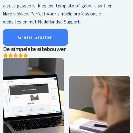
aan te passen is. Kies een template of gebruik kant-en-
klare blokken. Perfect voor simpele professionele
websites en met Nederlandse Support.
Gratis Starten
De simpelste sitebouwer