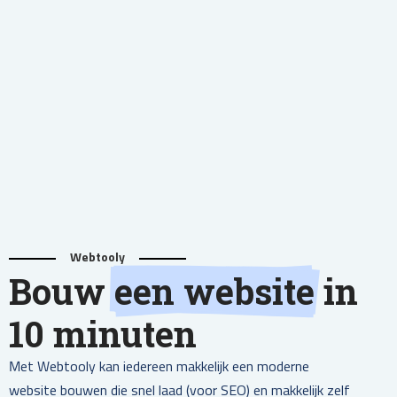
Webtooly
Bouw
een website
in
10 minuten
Met Webtooly kan iedereen makkelijk een moderne
website bouwen die snel laad (voor SEO) en makkelijk zelf