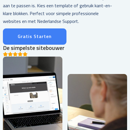
aan te passen is. Kies een template of gebruik kant-en-
klare blokken. Perfect voor simpele professionele
websites en met Nederlandse Support.
Gratis Starten
De simpelste sitebouwer