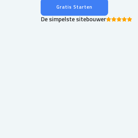
Gratis Starten
De simpelste sitebouwer