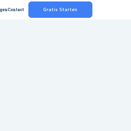
ggen
Contact
Gratis Starten