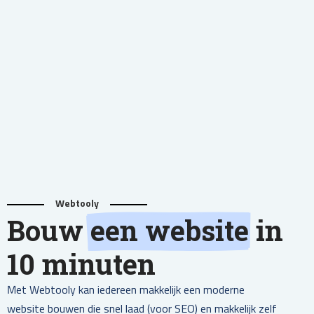
Webtooly
Bouw
een website
in
10 minuten
Met Webtooly kan iedereen makkelijk een moderne
website bouwen die snel laad (voor SEO) en makkelijk zelf