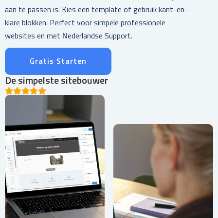
aan te passen is. Kies een template of gebruik kant-en-
klare blokken. Perfect voor simpele professionele
websites en met Nederlandse Support.
Gratis Starten
De simpelste sitebouwer