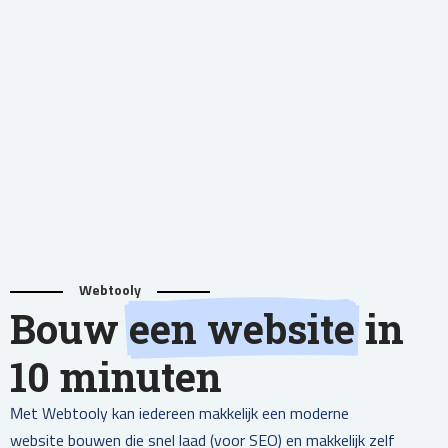
Webtooly
Bouw
een website
in
10 minuten
Met Webtooly kan iedereen makkelijk een moderne
website bouwen die snel laad (voor SEO) en makkelijk zelf