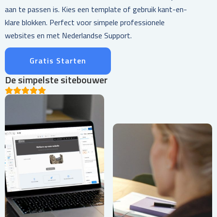
aan te passen is. Kies een template of gebruik kant-en-
klare blokken. Perfect voor simpele professionele
websites en met Nederlandse Support.
Gratis Starten
De simpelste sitebouwer