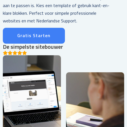
aan te passen is. Kies een template of gebruik kant-en-
klare blokken. Perfect voor simpele professionele
websites en met Nederlandse Support.
Gratis Starten
De simpelste sitebouwer