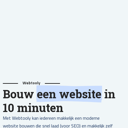
Webtooly
Bouw
een website
in
10 minuten
Met Webtooly kan iedereen makkelijk een moderne
website bouwen die snel laad (voor SEO) en makkelijk zelf