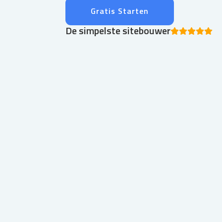
Gratis Starten
De simpelste sitebouwer