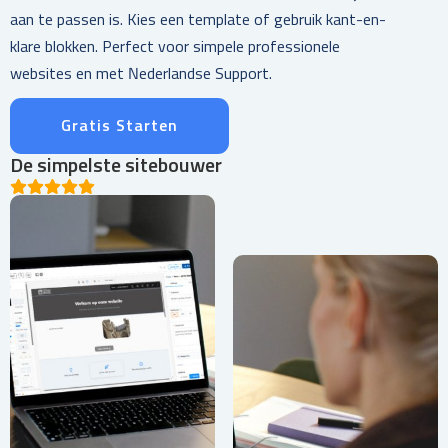
aan te passen is. Kies een template of gebruik kant-en-
klare blokken. Perfect voor simpele professionele
websites en met Nederlandse Support.
Gratis Starten
De simpelste sitebouwer