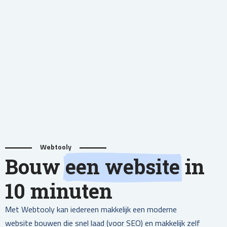
Webtooly
Bouw
een website
in
10 minuten
Met Webtooly kan iedereen makkelijk een moderne
website bouwen die snel laad (voor SEO) en makkelijk zelf