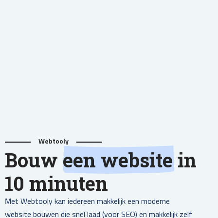
Webtooly
Bouw
een website
in
10 minuten
Met Webtooly kan iedereen makkelijk een moderne
website bouwen die snel laad (voor SEO) en makkelijk zelf