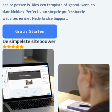
aan te passen is. Kies een template of gebruik kant-en-
klare blokken. Perfect voor simpele professionele
websites en met Nederlandse Support.
Gratis Starten
De simpelste sitebouwer