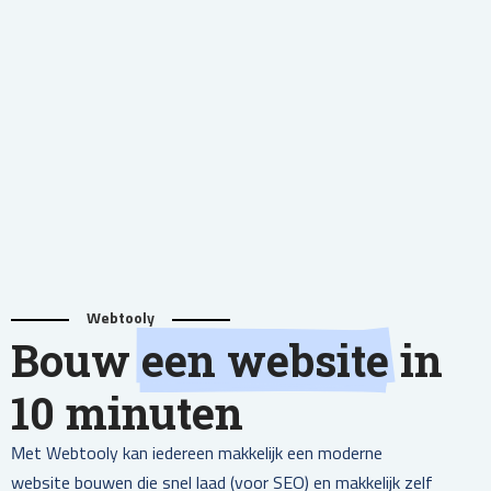
Webtooly
Bouw
een website
in
10 minuten
Met Webtooly kan iedereen makkelijk een moderne
website bouwen die snel laad (voor SEO) en makkelijk zelf