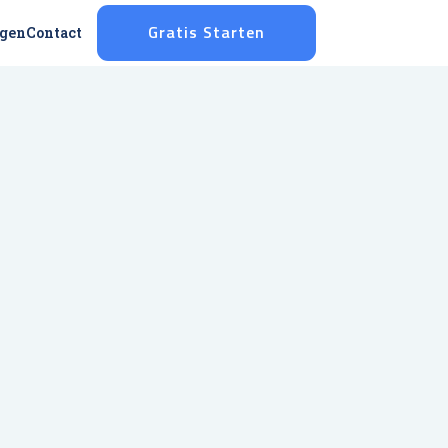
ggen
Contact
Gratis Starten