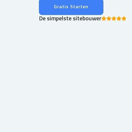
Gratis Starten
De simpelste sitebouwer