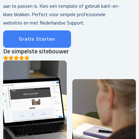
aan te passen is. Kies een template of gebruik kant-en-
klare blokken. Perfect voor simpele professionele
websites en met Nederlandse Support.
Gratis Starten
De simpelste sitebouwer