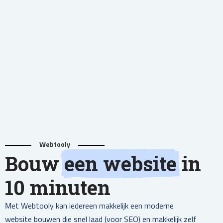
Webtooly
Bouw
een website
in
10 minuten
Met Webtooly kan iedereen makkelijk een moderne
website bouwen die snel laad (voor SEO) en makkelijk zelf