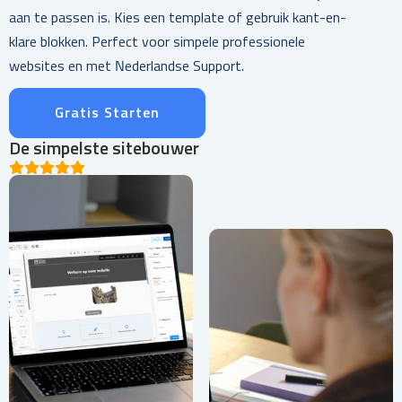
aan te passen is. Kies een template of gebruik kant-en-
klare blokken. Perfect voor simpele professionele
websites en met Nederlandse Support.
Gratis Starten
De simpelste sitebouwer