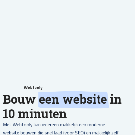
Webtooly
Bouw
een website
in
10 minuten
Met Webtooly kan iedereen makkelijk een moderne
website bouwen die snel laad (voor SEO) en makkelijk zelf