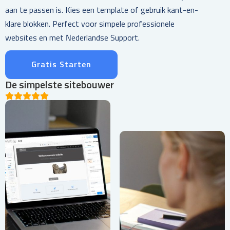
aan te passen is. Kies een template of gebruik kant-en-
klare blokken. Perfect voor simpele professionele
websites en met Nederlandse Support.
Gratis Starten
De simpelste sitebouwer