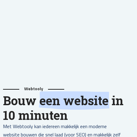
Webtooly
Bouw
een website
in
10 minuten
Met Webtooly kan iedereen makkelijk een moderne
website bouwen die snel laad (voor SEO) en makkelijk zelf