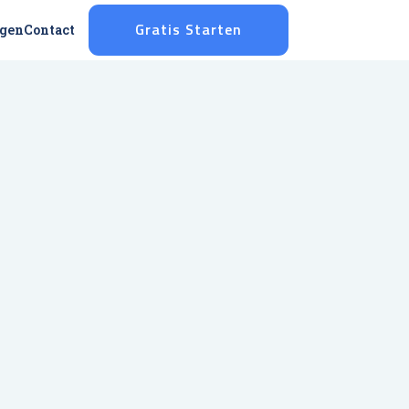
ggen
Contact
Gratis Starten