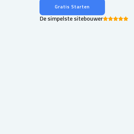
Gratis Starten
De simpelste sitebouwer