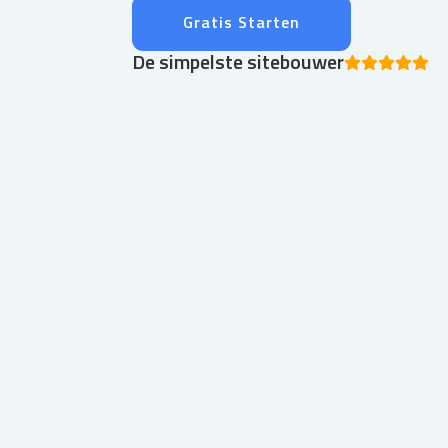
Gratis Starten
De simpelste sitebouwer