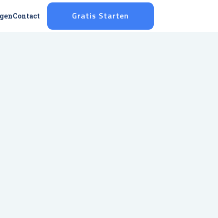
ggen
Contact
Gratis Starten