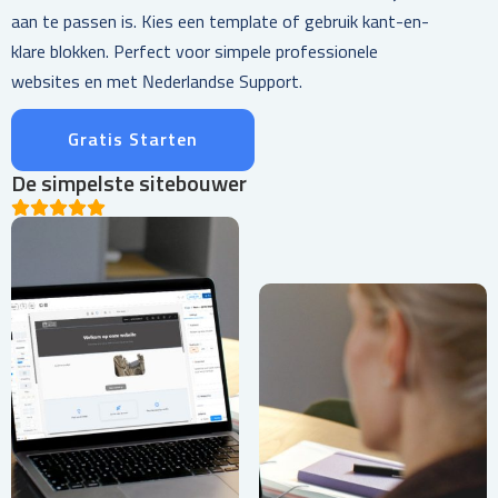
aan te passen is. Kies een template of gebruik kant-en-
klare blokken. Perfect voor simpele professionele
websites en met Nederlandse Support.
Gratis Starten
De simpelste sitebouwer