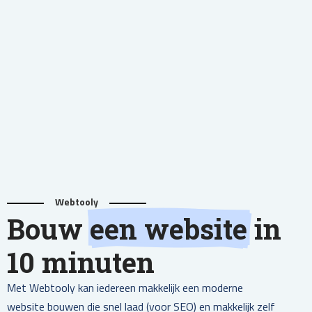
Webtooly
Bouw
een website
in
10 minuten
Met Webtooly kan iedereen makkelijk een moderne
website bouwen die snel laad (voor SEO) en makkelijk zelf