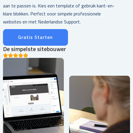
aan te passen is. Kies een template of gebruik kant-en-
klare blokken. Perfect voor simpele professionele
websites en met Nederlandse Support.
Gratis Starten
De simpelste sitebouwer