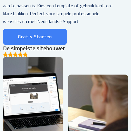
aan te passen is. Kies een template of gebruik kant-en-
klare blokken. Perfect voor simpele professionele
websites en met Nederlandse Support.
Gratis Starten
De simpelste sitebouwer