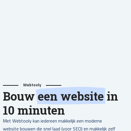
Webtooly
Bouw
een website
in
10 minuten
Met Webtooly kan iedereen makkelijk een moderne
website bouwen die snel laad (voor SEO) en makkelijk zelf