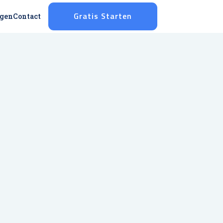
ggen
Contact
Gratis Starten