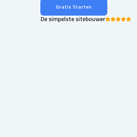
Gratis Starten
De simpelste sitebouwer