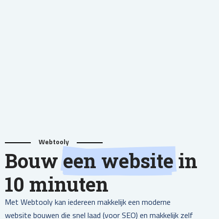
Webtooly
Bouw
een website
in
10 minuten
Met Webtooly kan iedereen makkelijk een moderne
website bouwen die snel laad (voor SEO) en makkelijk zelf