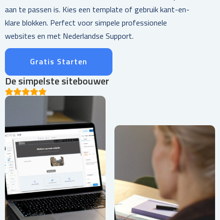
aan te passen is. Kies een template of gebruik kant-en-
klare blokken. Perfect voor simpele professionele
websites en met Nederlandse Support.
Gratis Starten
De simpelste sitebouwer