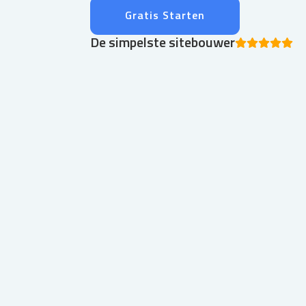
Gratis Starten
De simpelste sitebouwer