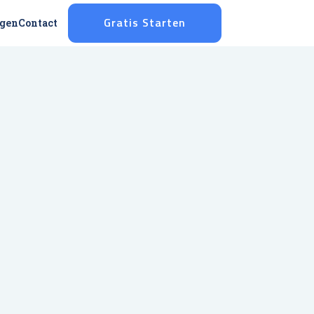
ggen
Contact
Gratis Starten