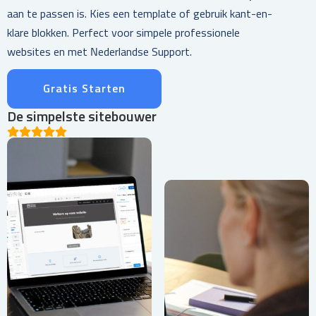
aan te passen is. Kies een template of gebruik kant-en-
klare blokken. Perfect voor simpele professionele
websites en met Nederlandse Support.
Gratis Starten
De simpelste sitebouwer