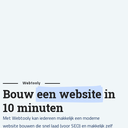
Webtooly
Bouw
een website
in
10 minuten
Met Webtooly kan iedereen makkelijk een moderne
website bouwen die snel laad (voor SEO) en makkelijk zelf