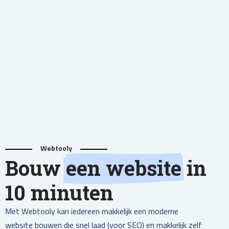
Webtooly
Bouw
een website
in
10 minuten
Met Webtooly kan iedereen makkelijk een moderne
website bouwen die snel laad (voor SEO) en makkelijk zelf