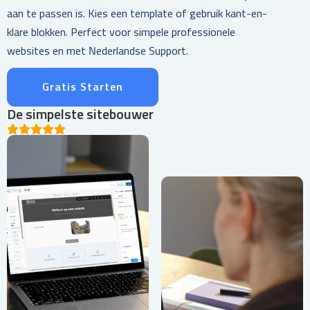
aan te passen is. Kies een template of gebruik kant-en-
klare blokken. Perfect voor simpele professionele
websites en met Nederlandse Support.
Gratis Starten
De simpelste sitebouwer