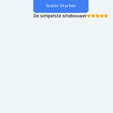
Gratis Starten
De simpelste sitebouwer