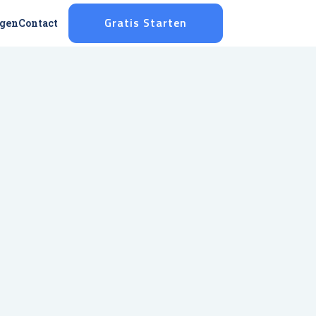
ggen
Contact
Gratis Starten