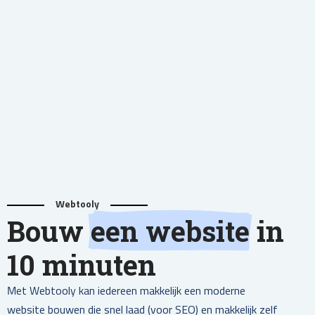
Webtooly
Bouw
een website
in
10 minuten
Met Webtooly kan iedereen makkelijk een moderne
website bouwen die snel laad (voor SEO) en makkelijk zelf