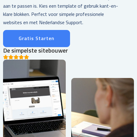
aan te passen is. Kies een template of gebruik kant-en-
klare blokken. Perfect voor simpele professionele
websites en met Nederlandse Support.
Gratis Starten
De simpelste sitebouwer